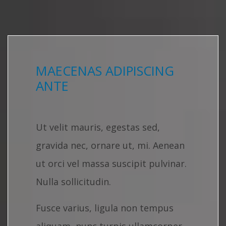
MAECENAS ADIPISCING
ANTE
Ut velit mauris, egestas sed,
gravida nec, ornare ut, mi. Aenean
ut orci vel massa suscipit pulvinar.
Nulla sollicitudin.
Fusce varius, ligula non tempus